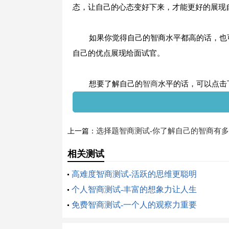
态，让自己的心态变好下来，才能更好的展现
如果你觉得自己的智商水平都高的话，也可
自己的优点展现给面试官。
想要了解自己的
智商
水平的话，可以点击
选择题智商测试-你了解自己的智商有
上一篇：
吗？
相关测试
高难度智商测试-活跃的思维更聪明
个人智商测试-丰富的想象力让人生
免费智商测试-一个人的观察力重要