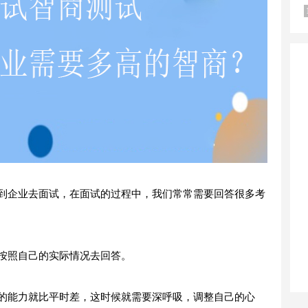
企业去面试，在面试的过程中，我们常常需要回答很多考
照自己的实际情况去回答。
能力就比平时差，这时候就需要深呼吸，调整自己的心