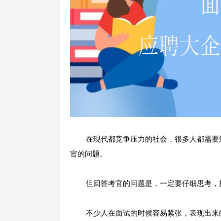
在现代都竞争压力的社会，很多人都需要到
官的问题。
但回答考官的问题是，一定要仔细思考，按
不少人在面试的时候容易紧张，表现出来的