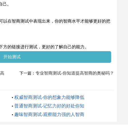
自己。
以在智商测试中表现出来，你的智商水平才能够更好的把
下方的链接进行测试，更好的了解自己的能力。
开始测试
多高
专业智商测试-你知道提高智商的奥秘吗？
下一篇：
权威智商测试-你的想象力能够降低
普通智商测试-记忆力好的好处你知
趣味智商测试-观察能力强的人智商