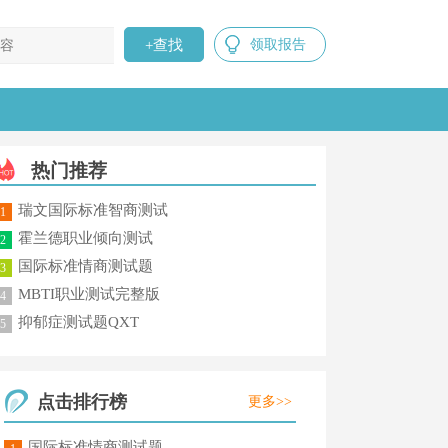
查找
领取报告
热门推荐
瑞文国际标准智商测试
1
霍兰德职业倾向测试
2
国际标准情商测试题
3
MBTI职业测试完整版
4
抑郁症测试题QXT
5
点击排行榜
更多>>
国际标准情商测试题