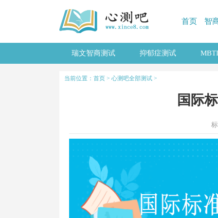
首页
智
瑞文智商测试
抑郁症测试
MB
当前位置：
首页
>
心测吧全部测试
>
国际标
标