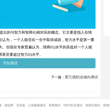
们提出的与智力和智商IQ相对应的概念。它主要是指人在情
往认为，一个人能否在一生中取得成就，智力水平是第一重
大。但现在专家普遍认为，情商EQ水平的高低对一个人能
用甚至要超过智力IQ水平。
开始测试
霍兰德职业倾向测试
下一篇：
成
谜语网
手抄报
心理健康测试
智商测试
MBTI职业测试
郁抑症测试
情商