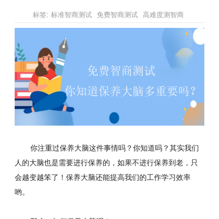
标签:
标准智商测试
免费智商测试
高难度测智商
你注重过保养大脑这件事情吗？你知道吗？其实我们
人的大脑也是需要进行保养的，如果不进行保养到老，只
会越变越笨了！保养大脑还能提高我们的工作学习效率
哟。