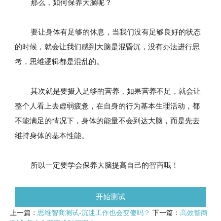
那么，如何保养大脑呢？
要让身体有足够的休息，当我们没有足够良好的状态
的时候，就会让我们感到大脑是混昏沉，没有办法进行思
考，思维逻辑都是混乱的。
其次就是要摄入足够的营养，如果营养不足，就会让
整个人看上去虚弱疲惫，在自身的行为基本生理活动，都
不能满足的情况下，身体的能量不会到达大脑，而是先去
维持身体的基本性能。
所以一定要学会保养大脑提高自己的
智商
哦！
开始测试
上一篇：
思维智商测试-沉迷工作也会变傻吗？
下一篇：
高效智商